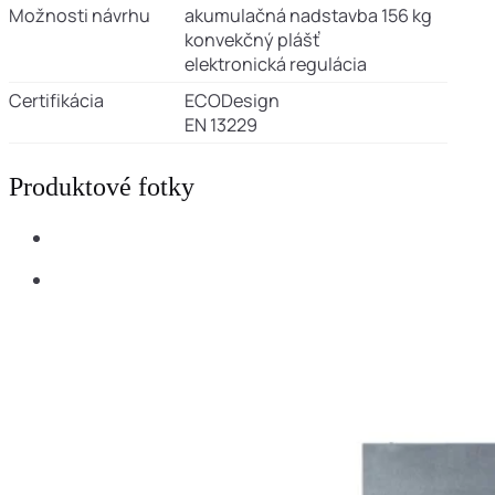
Možnosti návrhu
akumulačná nadstavba 156 kg
konvekčný plášť
elektronická regulácia
Certifikácia
ECODesign
EN 13229
Produktové fotky