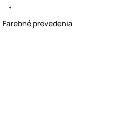
Farebné prevedenia