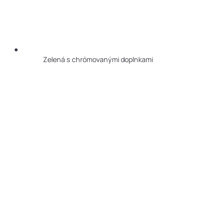
Zelená s chrómovanými doplnkami