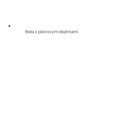
Biela s plastovými doplnkami