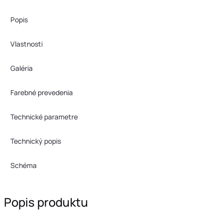
Popis
Vlastnosti
Galéria
Farebné prevedenia
Technické parametre
Technický popis
Schéma
Popis produktu