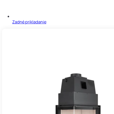
Zadné prikladanie