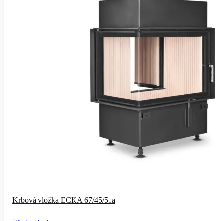
Krbová vložka ECKA 67/45/51a