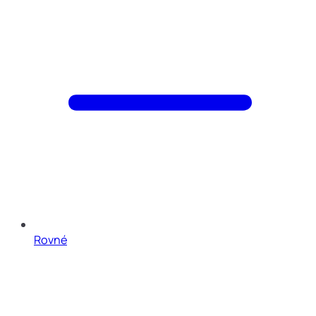
Rovné