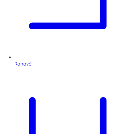
Rohové