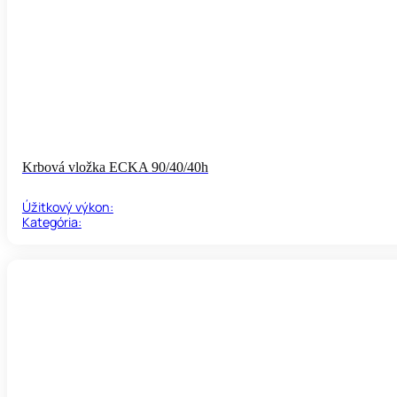
Krbová vložka ECKA 90/40/40h
Úžitkový výkon:
Kategória: