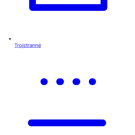
Trojstranné