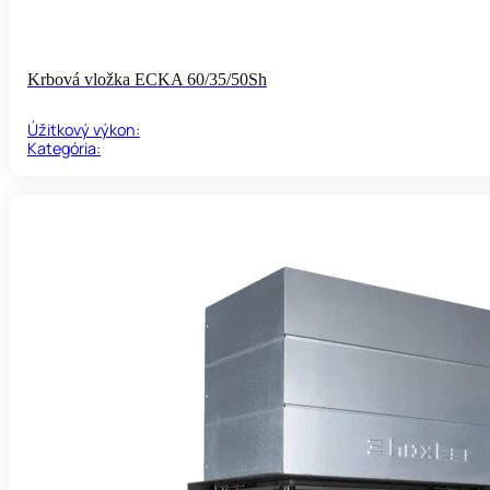
Krbová vložka ECKA 60/35/50Sh
Úžitkový výkon:
Kategória: